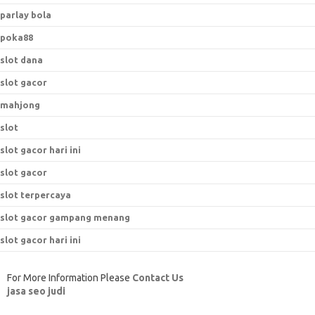
parlay bola
poka88
slot dana
slot gacor
mahjong
slot
slot gacor hari ini
slot gacor
slot terpercaya
slot gacor gampang menang
slot gacor hari ini
For More Information Please
Contact Us
jasa seo judi