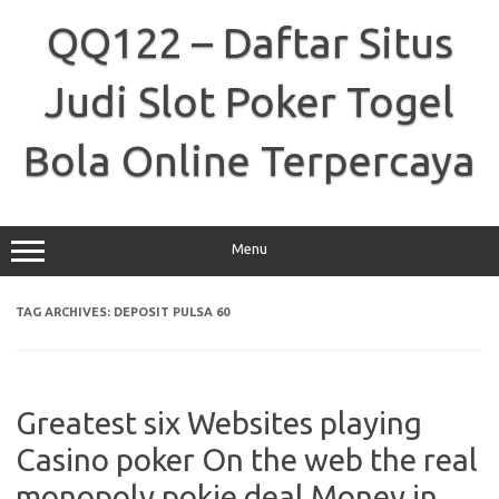
Skip
to
QQ122 – Daftar Situs
content
Judi Slot Poker Togel
Bola Online Terpercaya
Menu
TAG ARCHIVES:
DEPOSIT PULSA 60
Greatest six Websites playing
Casino poker On the web the real
monopoly pokie deal Money in