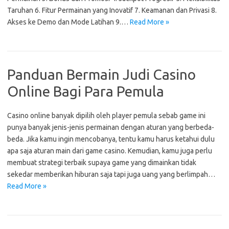
Taruhan 6. Fitur Permainan yang Inovatif 7. Keamanan dan Privasi 8.
Akses ke Demo dan Mode Latihan 9.…
Read More »
Panduan Bermain Judi Casino
Online Bagi Para Pemula
Casino online banyak dipilih oleh player pemula sebab game ini
punya banyak jenis-jenis permainan dengan aturan yang berbeda-
beda. Jika kamu ingin mencobanya, tentu kamu harus ketahui dulu
apa saja aturan main dari game casino. Kemudian, kamu juga perlu
membuat strategi terbaik supaya game yang dimainkan tidak
sekedar memberikan hiburan saja tapi juga uang yang berlimpah…
Read More »