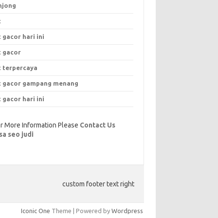
hjong
t
t gacor hari ini
t gacor
t terpercaya
t gacor gampang menang
t gacor hari ini
r More Information Please
Contact Us
sa seo judi
custom footer text right
Iconic One
Theme | Powered by
Wordpress