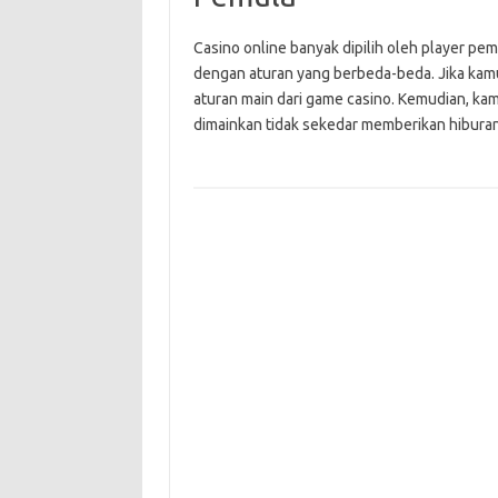
Casino online banyak dipilih oleh player pe
dengan aturan yang berbeda-beda. Jika kamu
aturan main dari game casino. Kemudian, ka
dimainkan tidak sekedar memberikan hiburan