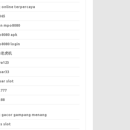
t online terpercaya
365
in mpo8080
8080 apk
8080 login
港老虎机
a123
uar33
uar slot
t777
t88
t gacor gampang menang
us slot