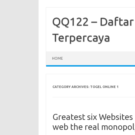
Skip
to
content
QQ122 – Daftar 
Terpercaya
HOME
CATEGORY ARCHIVES:
TOGEL ONLINE 1
Greatest six Websites
web the real monopol