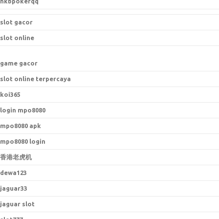
hkbpokerqq
slot gacor
slot online
game gacor
slot online terpercaya
koi365
login mpo8080
mpo8080 apk
mpo8080 login
香港老虎机
dewa123
jaguar33
jaguar slot