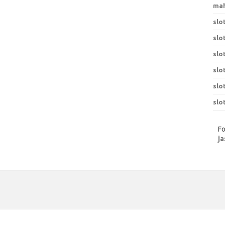
ma
slo
slo
slo
slo
slo
slo
Fo
ja