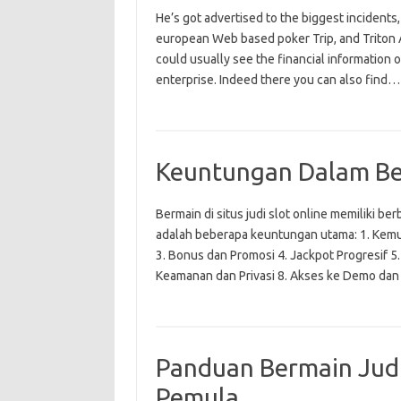
He’s got advertised to the biggest inciden
european Web based poker Trip, and Triton 
could usually see the financial information
enterprise. Indeed there you can also find
Keuntungan Dalam Berm
Bermain di situs judi slot online memiliki 
adalah beberapa keuntungan utama: 1. Kem
3. Bonus dan Promosi 4. Jackpot Progresif 5. 
Keamanan dan Privasi 8. Akses ke Demo da
Panduan Bermain Judi
Pemula