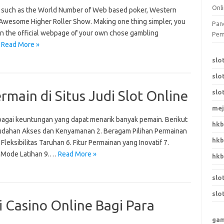
Onl
ts, such as the World Number of Web based poker, Western
Awesome Higher Roller Show. Making one thing simpler, you
Pan
 on the official webpage of your own chose gambling
Pem
…
Read More »
slo
slo
ain di Situs Judi Slot Online
slo
mej
berbagai keuntungan yang dapat menarik banyak pemain. Berikut
hk
udahan Akses dan Kenyamanan 2. Beragam Pilihan Permainan
hk
Fleksibilitas Taruhan 6. Fitur Permainan yang Inovatif 7.
n Mode Latihan 9.…
Read More »
hk
slo
slo
 Casino Online Bagi Para
gam