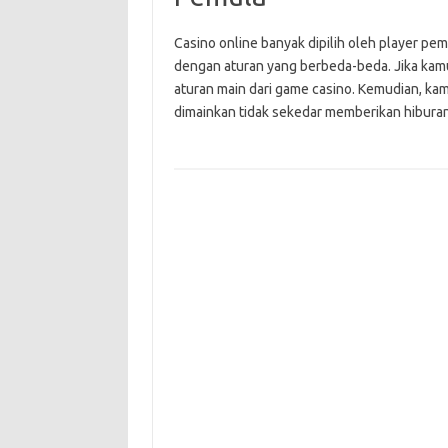
Casino online banyak dipilih oleh player pe
dengan aturan yang berbeda-beda. Jika kamu
aturan main dari game casino. Kemudian, ka
dimainkan tidak sekedar memberikan hiburan