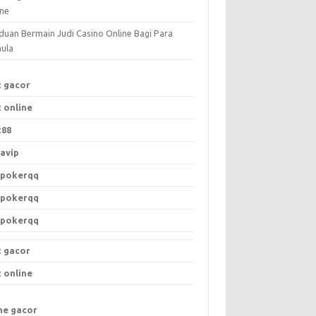
ine
duan Bermain Judi Casino Online Bagi Para
ula
t gacor
t online
t88
avip
bpokerqq
bpokerqq
bpokerqq
t gacor
t online
e gacor