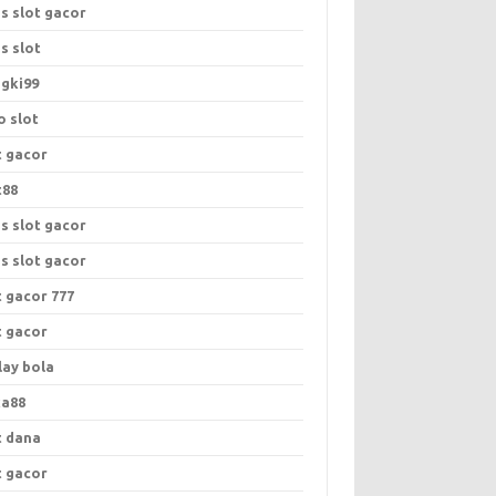
us slot gacor
us slot
gki99
o slot
t gacor
t88
us slot gacor
us slot gacor
t gacor 777
t gacor
lay bola
a88
t dana
t gacor