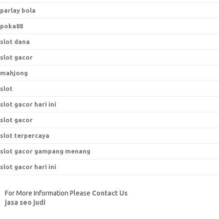
parlay bola
poka88
slot dana
slot gacor
mahjong
slot
slot gacor hari ini
slot gacor
slot terpercaya
slot gacor gampang menang
slot gacor hari ini
For More Information Please
Contact Us
jasa seo judi