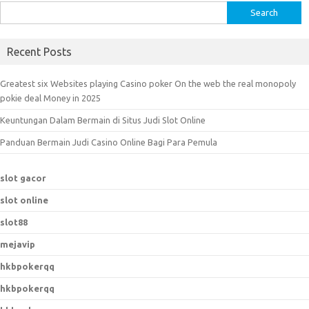
S
e
a
Recent Posts
r
c
Greatest six Websites playing Casino poker On the web the real monopoly
h
pokie deal Money in 2025
f
Keuntungan Dalam Bermain di Situs Judi Slot Online
o
r
Panduan Bermain Judi Casino Online Bagi Para Pemula
:
slot gacor
slot online
slot88
mejavip
hkbpokerqq
hkbpokerqq