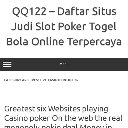
Skip
to
QQ122 – Daftar Situs
content
Judi Slot Poker Togel
Bola Online Terpercaya
Menu
CATEGORY ARCHIVES:
LIVE CASINO ONLINE 65
Greatest six Websites playing
Casino poker On the web the real
monopoly pokie deal Money in