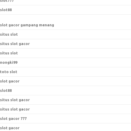
slot777
slot88
slot gacor gampang menang
situs slot
situs slot gacor
situs slot
nongki99
toto slot
slot gacor
slot88
situs slot gacor
situs slot gacor
slot gacor 777
slot gacor