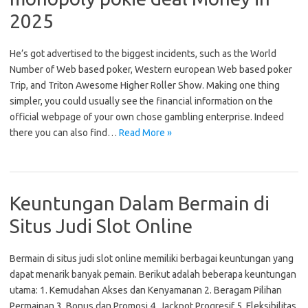
2025
He’s got advertised to the biggest incidents, such as the World
Number of Web based poker, Western european Web based poker
Trip, and Triton Awesome Higher Roller Show. Making one thing
simpler, you could usually see the financial information on the
official webpage of your own chose gambling enterprise. Indeed
there you can also find…
Read More »
Keuntungan Dalam Bermain di
Situs Judi Slot Online
Bermain di situs judi slot online memiliki berbagai keuntungan yang
dapat menarik banyak pemain. Berikut adalah beberapa keuntungan
utama: 1. Kemudahan Akses dan Kenyamanan 2. Beragam Pilihan
Permainan 3. Bonus dan Promosi 4. Jackpot Progresif 5. Fleksibilitas