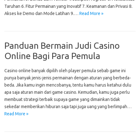
Taruhan 6. Fitur Permainan yang Inovatif 7. Keamanan dan Privasi 8.
Akses ke Demo dan Mode Latihan 9.…
Read More »
Panduan Bermain Judi Casino
Online Bagi Para Pemula
Casino online banyak dipilih oleh player pemula sebab game ini
punya banyak jenis-jenis permainan dengan aturan yang berbeda-
beda. Jika kamu ingin mencobanya, tentu kamu harus ketahui dulu
apa saja aturan main dari game casino. Kemudian, kamu juga perlu
membuat strategi terbaik supaya game yang dimainkan tidak
sekedar memberikan hiburan saja tapi juga uang yang berlimpah…
Read More »