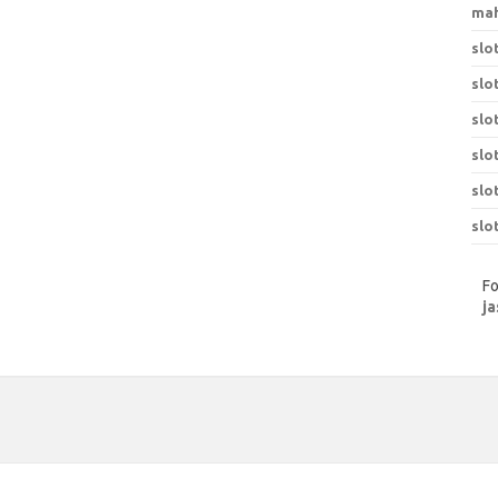
ma
slo
slo
slo
slo
slo
slo
Fo
ja