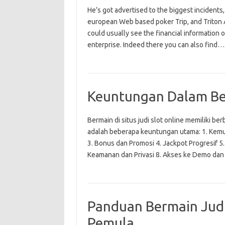
He’s got advertised to the biggest inciden
european Web based poker Trip, and Triton 
could usually see the financial information
enterprise. Indeed there you can also find
Keuntungan Dalam Berm
Bermain di situs judi slot online memiliki 
adalah beberapa keuntungan utama: 1. Kem
3. Bonus dan Promosi 4. Jackpot Progresif 5. 
Keamanan dan Privasi 8. Akses ke Demo da
Panduan Bermain Judi
Pemula