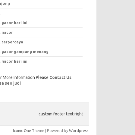
hjong
t
t gacor hari ini
t gacor
t terpercaya
t gacor gampang menang
t gacor hari ini
r More Information Please
Contact Us
sa seo judi
custom footer text right
Iconic One
Theme | Powered by
Wordpress