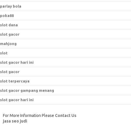
parlay bola
poka88
slot dana
slot gacor
mahjong
slot
slot gacor hari ini
slot gacor
slot terpercaya
slot gacor gampang menang
slot gacor hari ini
For More Information Please
Contact Us
jasa seo judi