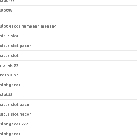
slot777
slot88
slot gacor gampang menang
situs slot
situs slot gacor
situs slot
nongki99
toto slot
slot gacor
slot88
situs slot gacor
situs slot gacor
slot gacor 777
slot gacor