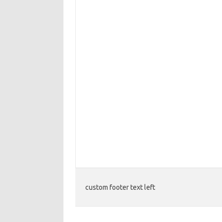
custom footer text left