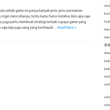
slo
mula sebab game ini punya banyak jenis-jenis permainan
koi
 ingin mencobanya, tentu kamu harus ketahui dulu apa saja
log
mu juga perlu membuat strategi terbaik supaya game yang
 saja tapi juga uang yang berlimpah…
Read More »
mpo
mpo
香
dew
jag
jag
slo
slo
slo
sit