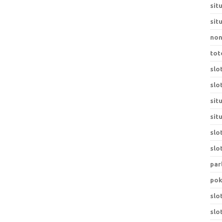
sit
sit
non
tot
slo
slo
sit
sit
slo
slo
par
pok
slo
slo