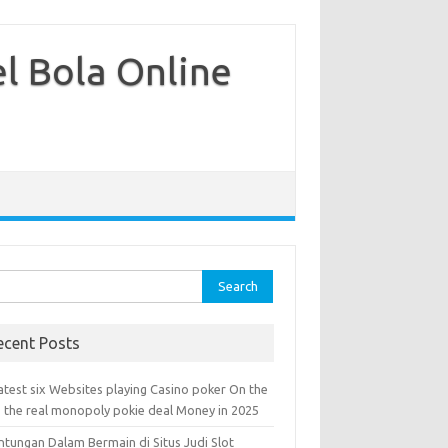
el Bola Online
rch
ecent Posts
atest six Websites playing Casino poker On the
 the real monopoly pokie deal Money in 2025
ntungan Dalam Bermain di Situs Judi Slot