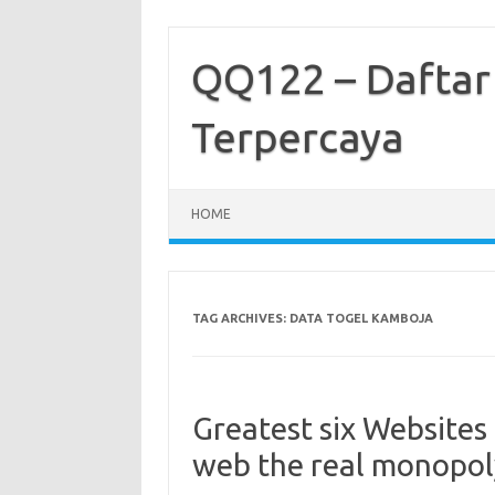
Skip
to
content
QQ122 – Daftar 
Terpercaya
HOME
TAG ARCHIVES:
DATA TOGEL KAMBOJA
Greatest six Websites
web the real monopol