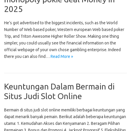
2025
He’s got advertised to the biggest incidents, such as the World
Number of Web based poker, Western european Web based poker
Trip, and Triton Awesome Higher Roller Show. Making one thing
simpler, you could usually see the financial information on the
official webpage of your own chose gambling enterprise. Indeed
there you can also find…
Read More »
Keuntungan Dalam Bermain di
Situs Judi Slot Online
Bermain di situs judi slot online memiliki berbagai keuntungan yang
dapat menarik banyak pemain. Berikut adalah beberapa keuntungan
utama: 1. Kemudahan Akses dan Kenyamanan 2. Beragam Pilihan
Permainan 3. Bonus dan Promosi 4. Jackpot Progresif 5. Fleksibilitas