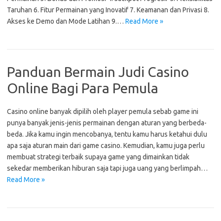
Taruhan 6. Fitur Permainan yang Inovatif 7. Keamanan dan Privasi 8.
Akses ke Demo dan Mode Latihan 9.…
Read More »
Panduan Bermain Judi Casino
Online Bagi Para Pemula
Casino online banyak dipilih oleh player pemula sebab game ini
punya banyak jenis-jenis permainan dengan aturan yang berbeda-
beda. Jika kamu ingin mencobanya, tentu kamu harus ketahui dulu
apa saja aturan main dari game casino. Kemudian, kamu juga perlu
membuat strategi terbaik supaya game yang dimainkan tidak
sekedar memberikan hiburan saja tapi juga uang yang berlimpah…
Read More »