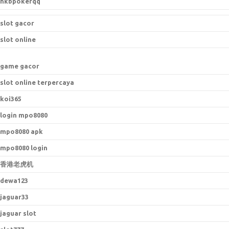
hkbpokerqq
slot gacor
slot online
game gacor
slot online terpercaya
koi365
login mpo8080
mpo8080 apk
mpo8080 login
香港老虎机
dewa123
jaguar33
jaguar slot