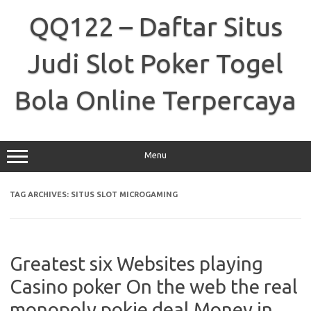
Skip
to
QQ122 – Daftar Situs
content
Judi Slot Poker Togel
Bola Online Terpercaya
Menu
TAG ARCHIVES:
SITUS SLOT MICROGAMING
Greatest six Websites playing
Casino poker On the web the real
monopoly pokie deal Money in