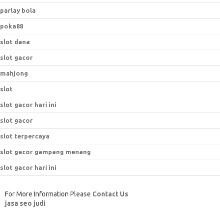
parlay bola
poka88
slot dana
slot gacor
mahjong
slot
slot gacor hari ini
slot gacor
slot terpercaya
slot gacor gampang menang
slot gacor hari ini
For More Information Please
Contact Us
jasa seo judi