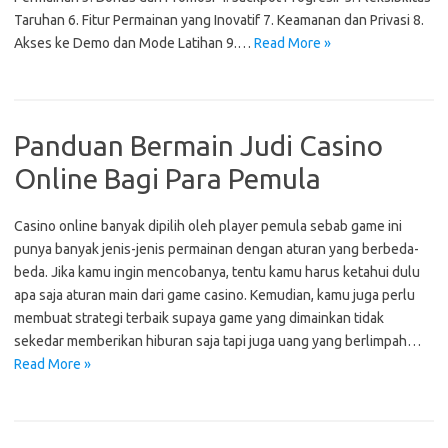
Taruhan 6. Fitur Permainan yang Inovatif 7. Keamanan dan Privasi 8.
Akses ke Demo dan Mode Latihan 9.…
Read More »
Panduan Bermain Judi Casino
Online Bagi Para Pemula
Casino online banyak dipilih oleh player pemula sebab game ini
punya banyak jenis-jenis permainan dengan aturan yang berbeda-
beda. Jika kamu ingin mencobanya, tentu kamu harus ketahui dulu
apa saja aturan main dari game casino. Kemudian, kamu juga perlu
membuat strategi terbaik supaya game yang dimainkan tidak
sekedar memberikan hiburan saja tapi juga uang yang berlimpah…
Read More »