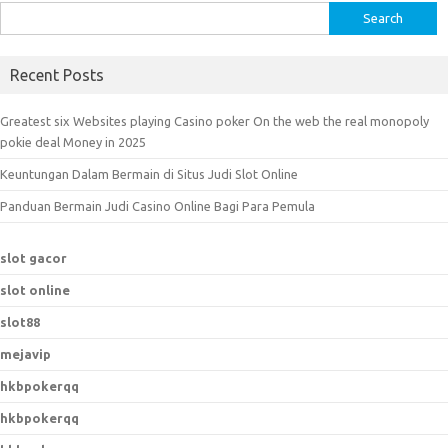
S
e
a
Recent Posts
r
c
Greatest six Websites playing Casino poker On the web the real monopoly
h
pokie deal Money in 2025
f
Keuntungan Dalam Bermain di Situs Judi Slot Online
o
r
Panduan Bermain Judi Casino Online Bagi Para Pemula
:
slot gacor
slot online
slot88
mejavip
hkbpokerqq
hkbpokerqq