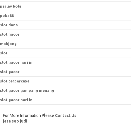
parlay bola
poka88
slot dana
slot gacor
mahjong
slot
slot gacor hari ini
slot gacor
slot terpercaya
slot gacor gampang menang
slot gacor hari ini
For More Information Please
Contact Us
jasa seo judi