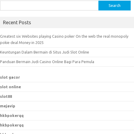
S
e
a
Recent Posts
r
c
Greatest six Websites playing Casino poker On the web the real monopoly
h
pokie deal Money in 2025
f
Keuntungan Dalam Bermain di Situs Judi Slot Online
o
r
Panduan Bermain Judi Casino Online Bagi Para Pemula
:
slot gacor
slot online
slot88
mejavip
hkbpokerqq
hkbpokerqq