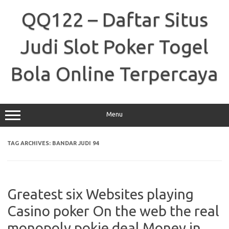
Skip
to
QQ122 – Daftar Situs
content
Judi Slot Poker Togel
Bola Online Terpercaya
Menu
TAG ARCHIVES:
BANDAR JUDI 94
Greatest six Websites playing
Casino poker On the web the real
monopoly pokie deal Money in