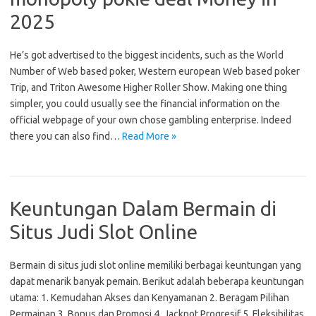
2025
He’s got advertised to the biggest incidents, such as the World
Number of Web based poker, Western european Web based poker
Trip, and Triton Awesome Higher Roller Show. Making one thing
simpler, you could usually see the financial information on the
official webpage of your own chose gambling enterprise. Indeed
there you can also find…
Read More »
Keuntungan Dalam Bermain di
Situs Judi Slot Online
Bermain di situs judi slot online memiliki berbagai keuntungan yang
dapat menarik banyak pemain. Berikut adalah beberapa keuntungan
utama: 1. Kemudahan Akses dan Kenyamanan 2. Beragam Pilihan
Permainan 3. Bonus dan Promosi 4. Jackpot Progresif 5. Fleksibilitas