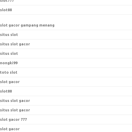
slot777
slot88
slot gacor gampang menang
situs slot
situs slot gacor
situs slot
nongki99
toto slot
slot gacor
slot88
situs slot gacor
situs slot gacor
slot gacor 777
slot gacor