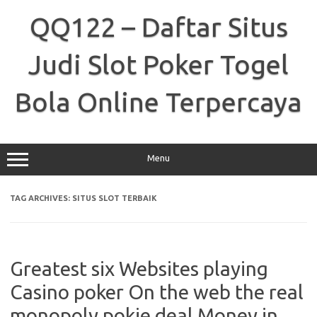
Skip
to
QQ122 – Daftar Situs
content
Judi Slot Poker Togel
Bola Online Terpercaya
Menu
TAG ARCHIVES:
SITUS SLOT TERBAIK
Greatest six Websites playing
Casino poker On the web the real
monopoly pokie deal Money in