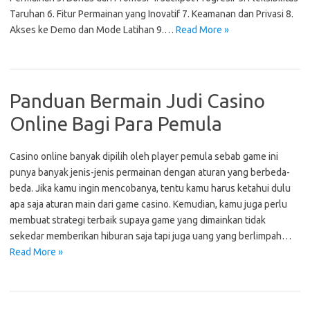
Taruhan 6. Fitur Permainan yang Inovatif 7. Keamanan dan Privasi 8.
Akses ke Demo dan Mode Latihan 9.…
Read More »
Panduan Bermain Judi Casino
Online Bagi Para Pemula
Casino online banyak dipilih oleh player pemula sebab game ini
punya banyak jenis-jenis permainan dengan aturan yang berbeda-
beda. Jika kamu ingin mencobanya, tentu kamu harus ketahui dulu
apa saja aturan main dari game casino. Kemudian, kamu juga perlu
membuat strategi terbaik supaya game yang dimainkan tidak
sekedar memberikan hiburan saja tapi juga uang yang berlimpah…
Read More »