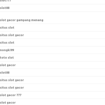
slot777
slot88
slot gacor gampang menang
situs slot
situs slot gacor
situs slot
nongki99
toto slot
slot gacor
slot88
situs slot gacor
situs slot gacor
slot gacor 777
slot gacor