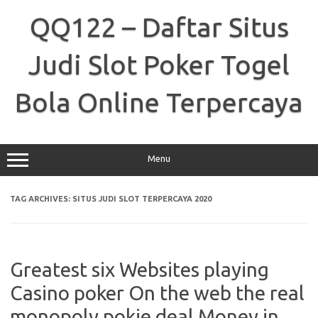
Skip
to
QQ122 – Daftar Situs
content
Judi Slot Poker Togel
Bola Online Terpercaya
Menu
TAG ARCHIVES:
SITUS JUDI SLOT TERPERCAYA 2020
Greatest six Websites playing
Casino poker On the web the real
monopoly pokie deal Money in