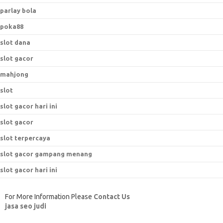
parlay bola
poka88
slot dana
slot gacor
mahjong
slot
slot gacor hari ini
slot gacor
slot terpercaya
slot gacor gampang menang
slot gacor hari ini
For More Information Please
Contact Us
jasa seo judi