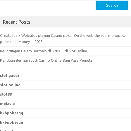
S
e
a
Recent Posts
r
c
Greatest six Websites playing Casino poker On the web the real monopoly
h
pokie deal Money in 2025
f
Keuntungan Dalam Bermain di Situs Judi Slot Online
o
r
Panduan Bermain Judi Casino Online Bagi Para Pemula
:
slot gacor
slot online
slot88
mejavip
hkbpokerqq
hkbpokerqq