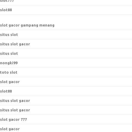
slot777
slot88
slot gacor gampang menang
situs slot
situs slot gacor
situs slot
nongki99
toto slot
slot gacor
slot88
situs slot gacor
situs slot gacor
slot gacor 777
slot gacor