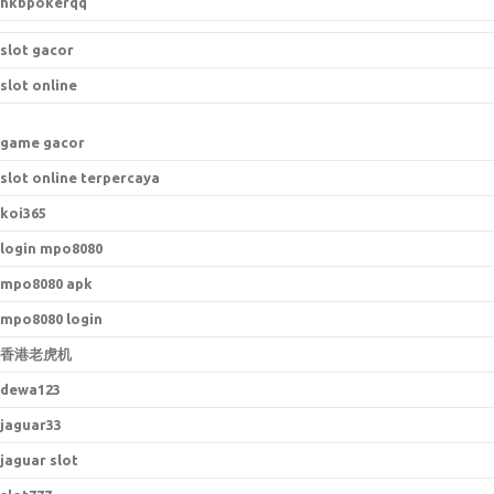
hkbpokerqq
slot gacor
slot online
game gacor
slot online terpercaya
koi365
login mpo8080
mpo8080 apk
mpo8080 login
香港老虎机
dewa123
jaguar33
jaguar slot