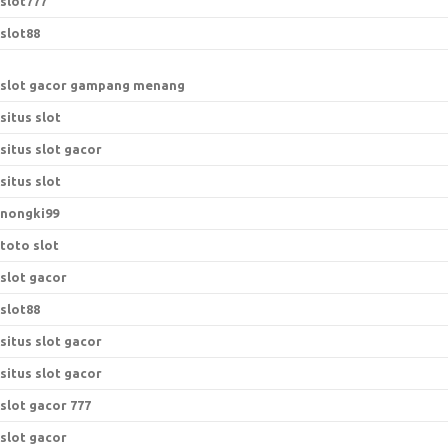
slot777
slot88
slot gacor gampang menang
situs slot
situs slot gacor
situs slot
nongki99
toto slot
slot gacor
slot88
situs slot gacor
situs slot gacor
slot gacor 777
slot gacor