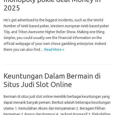
2025
He’s got advertised to the biggest incidents, such as the World
Number of Web based poker, Western european Web based poker
Trip, and Triton Awesome Higher Roller Show. Making one thing
simpler, you could usually see the financial information on the
official webpage of your own chose gambling enterprise. Indeed
there you can also find…
Read More »
Keuntungan Dalam Bermain di
Situs Judi Slot Online
Bermain di situs judi slot online memiliki berbagai keuntungan yang
dapat menarik banyak pemain. Berikut adalah beberapa keuntungan
utama: 1. Kemudahan Akses dan Kenyamanan 2. Beragam Pilihan
Permainan 3. Bonus dan Promosi 4. Jackpot Progresif 5. Fleksibilitas