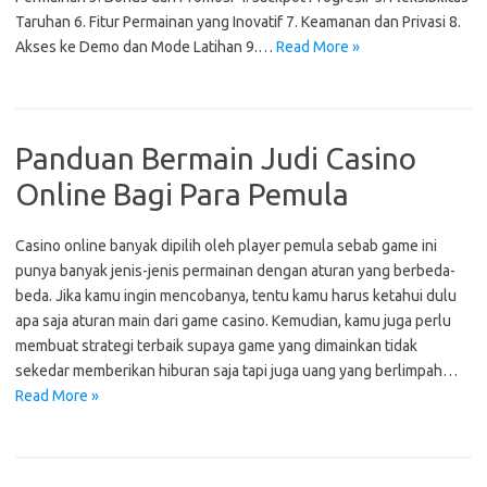
Taruhan 6. Fitur Permainan yang Inovatif 7. Keamanan dan Privasi 8.
Akses ke Demo dan Mode Latihan 9.…
Read More »
Panduan Bermain Judi Casino
Online Bagi Para Pemula
Casino online banyak dipilih oleh player pemula sebab game ini
punya banyak jenis-jenis permainan dengan aturan yang berbeda-
beda. Jika kamu ingin mencobanya, tentu kamu harus ketahui dulu
apa saja aturan main dari game casino. Kemudian, kamu juga perlu
membuat strategi terbaik supaya game yang dimainkan tidak
sekedar memberikan hiburan saja tapi juga uang yang berlimpah…
Read More »