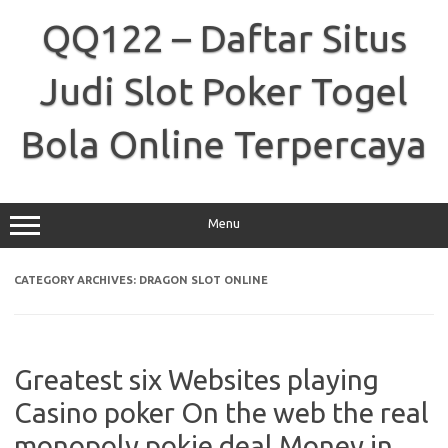
Skip
to
QQ122 – Daftar Situs
content
Judi Slot Poker Togel
Bola Online Terpercaya
Menu
CATEGORY ARCHIVES:
DRAGON SLOT ONLINE
Greatest six Websites playing
Casino poker On the web the real
monopoly pokie deal Money in