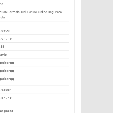
ine
duan Bermain Judi Casino Online Bagi Para
ula
t gacor
t online
t88
avip
bpokerqq
bpokerqq
bpokerqq
t gacor
t online
e gacor