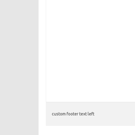
custom footer text left