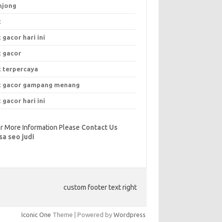
hjong
t
t gacor hari ini
t gacor
t terpercaya
t gacor gampang menang
t gacor hari ini
r More Information Please
Contact Us
sa seo judi
custom footer text right
Iconic One
Theme | Powered by
Wordpress