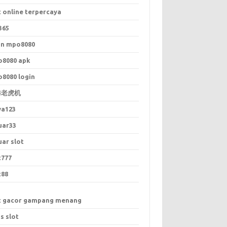
t online terpercaya
365
in mpo8080
8080 apk
8080 login
港老虎机
a123
uar33
uar slot
t777
t88
t gacor gampang menang
us slot