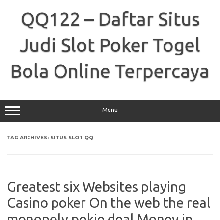
Skip
to
QQ122 – Daftar Situs
content
Judi Slot Poker Togel
Bola Online Terpercaya
Menu
TAG ARCHIVES:
SITUS SLOT QQ
Greatest six Websites playing
Casino poker On the web the real
monopoly pokie deal Money in