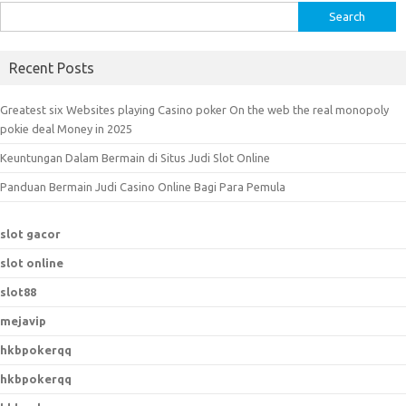
S
e
a
Recent Posts
r
c
Greatest six Websites playing Casino poker On the web the real monopoly
h
pokie deal Money in 2025
f
Keuntungan Dalam Bermain di Situs Judi Slot Online
o
r
Panduan Bermain Judi Casino Online Bagi Para Pemula
:
slot gacor
slot online
slot88
mejavip
hkbpokerqq
hkbpokerqq