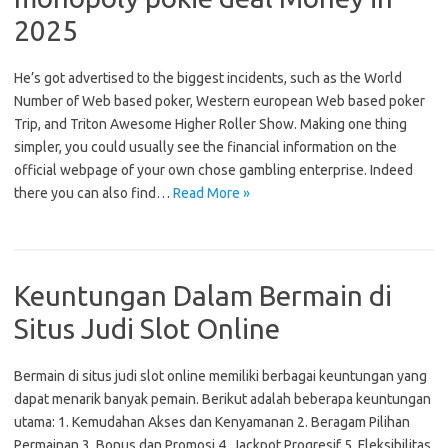
2025
He’s got advertised to the biggest incidents, such as the World
Number of Web based poker, Western european Web based poker
Trip, and Triton Awesome Higher Roller Show. Making one thing
simpler, you could usually see the financial information on the
official webpage of your own chose gambling enterprise. Indeed
there you can also find…
Read More »
Keuntungan Dalam Bermain di
Situs Judi Slot Online
Bermain di situs judi slot online memiliki berbagai keuntungan yang
dapat menarik banyak pemain. Berikut adalah beberapa keuntungan
utama: 1. Kemudahan Akses dan Kenyamanan 2. Beragam Pilihan
Permainan 3. Bonus dan Promosi 4. Jackpot Progresif 5. Fleksibilitas