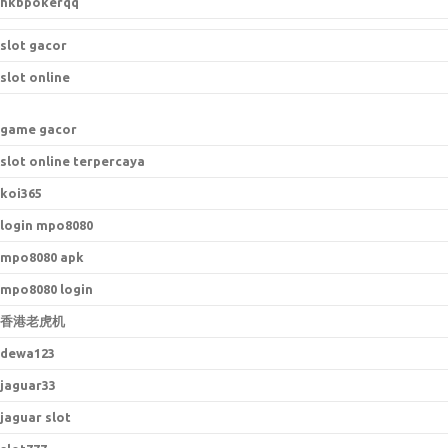
hkbpokerqq
slot gacor
slot online
game gacor
slot online terpercaya
koi365
login mpo8080
mpo8080 apk
mpo8080 login
香港老虎机
dewa123
jaguar33
jaguar slot