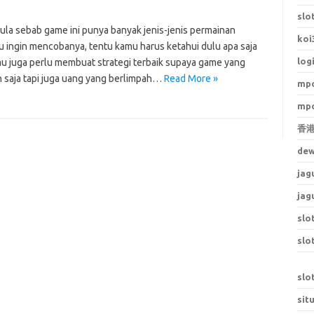
slo
mula sebab game ini punya banyak jenis-jenis permainan
koi
 ingin mencobanya, tentu kamu harus ketahui dulu apa saja
log
mu juga perlu membuat strategi terbaik supaya game yang
 saja tapi juga uang yang berlimpah…
Read More »
mpo
mpo
香
dew
jag
jag
slo
slo
slo
sit