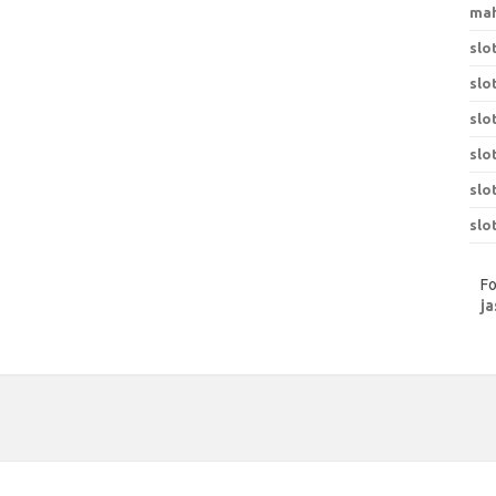
ma
slo
slo
slo
slo
slo
slo
Fo
ja