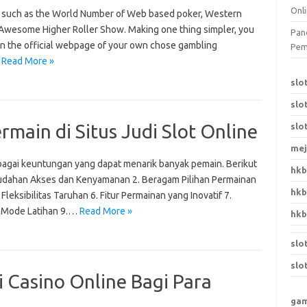
Onl
ts, such as the World Number of Web based poker, Western
Awesome Higher Roller Show. Making one thing simpler, you
Pan
 on the official webpage of your own chose gambling
Pem
…
Read More »
slo
slo
ain di Situs Judi Slot Online
slo
mej
berbagai keuntungan yang dapat menarik banyak pemain. Berikut
hk
udahan Akses dan Kenyamanan 2. Beragam Pilihan Permainan
hk
Fleksibilitas Taruhan 6. Fitur Permainan yang Inovatif 7.
n Mode Latihan 9.…
Read More »
hk
slo
slo
 Casino Online Bagi Para
gam