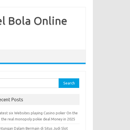
el Bola Online
rch
ecent Posts
atest six Websites playing Casino poker On the
 the real monopoly pokie deal Money in 2025
ntungan Dalam Bermain di Situs Judi Slot