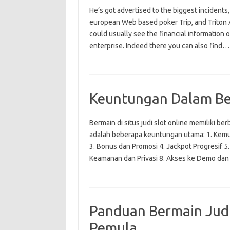
He’s got advertised to the biggest inciden
european Web based poker Trip, and Triton 
could usually see the financial information
enterprise. Indeed there you can also find
Keuntungan Dalam Berm
Bermain di situs judi slot online memiliki 
adalah beberapa keuntungan utama: 1. Kem
3. Bonus dan Promosi 4. Jackpot Progresif 5. 
Keamanan dan Privasi 8. Akses ke Demo da
Panduan Bermain Judi
Pemula