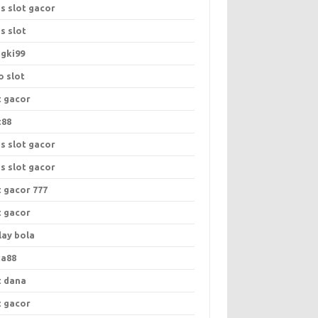
us slot gacor
us slot
gki99
o slot
t gacor
t88
us slot gacor
us slot gacor
t gacor 777
t gacor
lay bola
a88
t dana
t gacor