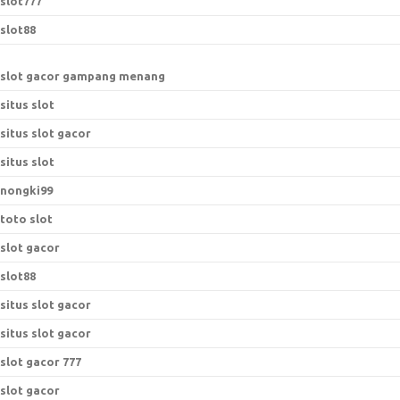
slot777
slot88
slot gacor gampang menang
situs slot
situs slot gacor
situs slot
nongki99
toto slot
slot gacor
slot88
situs slot gacor
situs slot gacor
slot gacor 777
slot gacor