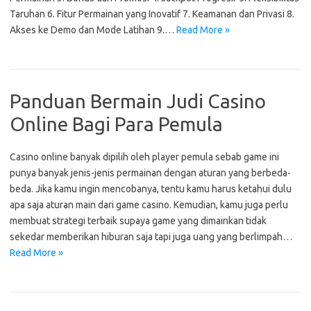
Taruhan 6. Fitur Permainan yang Inovatif 7. Keamanan dan Privasi 8.
Akses ke Demo dan Mode Latihan 9.…
Read More »
Panduan Bermain Judi Casino
Online Bagi Para Pemula
Casino online banyak dipilih oleh player pemula sebab game ini
punya banyak jenis-jenis permainan dengan aturan yang berbeda-
beda. Jika kamu ingin mencobanya, tentu kamu harus ketahui dulu
apa saja aturan main dari game casino. Kemudian, kamu juga perlu
membuat strategi terbaik supaya game yang dimainkan tidak
sekedar memberikan hiburan saja tapi juga uang yang berlimpah…
Read More »