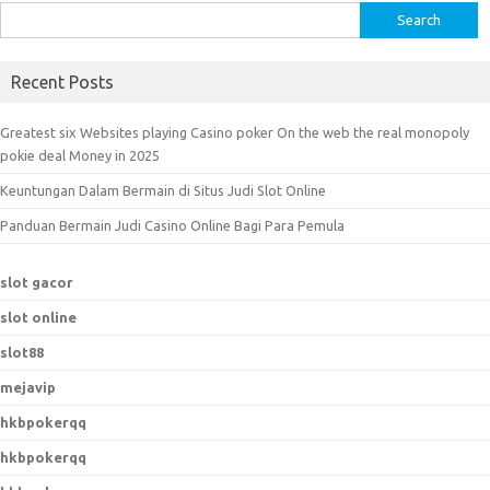
S
e
a
Recent Posts
r
c
Greatest six Websites playing Casino poker On the web the real monopoly
h
pokie deal Money in 2025
f
Keuntungan Dalam Bermain di Situs Judi Slot Online
o
r
Panduan Bermain Judi Casino Online Bagi Para Pemula
:
slot gacor
slot online
slot88
mejavip
hkbpokerqq
hkbpokerqq