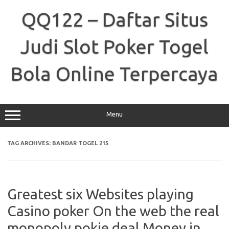
Skip
to
QQ122 – Daftar Situs
content
Judi Slot Poker Togel
Bola Online Terpercaya
Menu
TAG ARCHIVES:
BANDAR TOGEL 215
Greatest six Websites playing
Casino poker On the web the real
monopoly pokie deal Money in