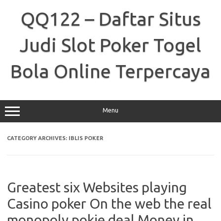
Skip
to
QQ122 – Daftar Situs
content
Judi Slot Poker Togel
Bola Online Terpercaya
Menu
CATEGORY ARCHIVES:
IBLIS POKER
Greatest six Websites playing
Casino poker On the web the real
monopoly pokie deal Money in