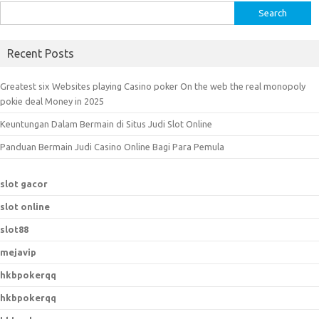
S
e
a
Recent Posts
r
c
Greatest six Websites playing Casino poker On the web the real monopoly
h
pokie deal Money in 2025
f
Keuntungan Dalam Bermain di Situs Judi Slot Online
o
r
Panduan Bermain Judi Casino Online Bagi Para Pemula
:
slot gacor
slot online
slot88
mejavip
hkbpokerqq
hkbpokerqq