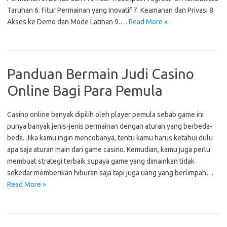
Taruhan 6. Fitur Permainan yang Inovatif 7. Keamanan dan Privasi 8.
Akses ke Demo dan Mode Latihan 9.…
Read More »
Panduan Bermain Judi Casino
Online Bagi Para Pemula
Casino online banyak dipilih oleh player pemula sebab game ini
punya banyak jenis-jenis permainan dengan aturan yang berbeda-
beda. Jika kamu ingin mencobanya, tentu kamu harus ketahui dulu
apa saja aturan main dari game casino. Kemudian, kamu juga perlu
membuat strategi terbaik supaya game yang dimainkan tidak
sekedar memberikan hiburan saja tapi juga uang yang berlimpah…
Read More »