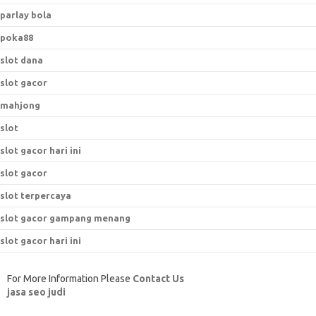
parlay bola
poka88
slot dana
slot gacor
mahjong
slot
slot gacor hari ini
slot gacor
slot terpercaya
slot gacor gampang menang
slot gacor hari ini
For More Information Please
Contact Us
jasa seo judi