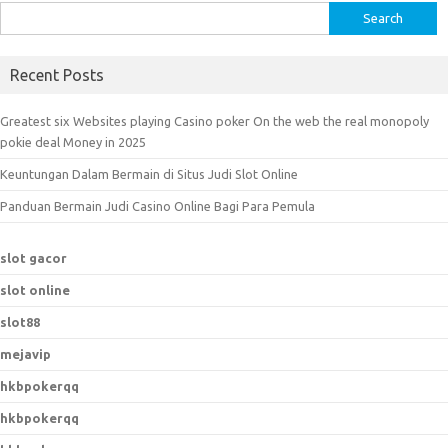
S
e
a
Recent Posts
r
c
Greatest six Websites playing Casino poker On the web the real monopoly
h
pokie deal Money in 2025
f
Keuntungan Dalam Bermain di Situs Judi Slot Online
o
r
Panduan Bermain Judi Casino Online Bagi Para Pemula
:
slot gacor
slot online
slot88
mejavip
hkbpokerqq
hkbpokerqq