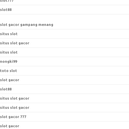
slot777
slot88
slot gacor gampang menang
situs slot
situs slot gacor
situs slot
nongki99
toto slot
slot gacor
slot88
situs slot gacor
situs slot gacor
slot gacor 777
slot gacor