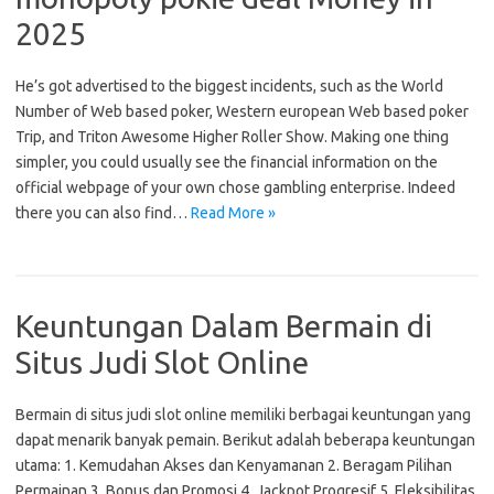
2025
He’s got advertised to the biggest incidents, such as the World
Number of Web based poker, Western european Web based poker
Trip, and Triton Awesome Higher Roller Show. Making one thing
simpler, you could usually see the financial information on the
official webpage of your own chose gambling enterprise. Indeed
there you can also find…
Read More »
Keuntungan Dalam Bermain di
Situs Judi Slot Online
Bermain di situs judi slot online memiliki berbagai keuntungan yang
dapat menarik banyak pemain. Berikut adalah beberapa keuntungan
utama: 1. Kemudahan Akses dan Kenyamanan 2. Beragam Pilihan
Permainan 3. Bonus dan Promosi 4. Jackpot Progresif 5. Fleksibilitas