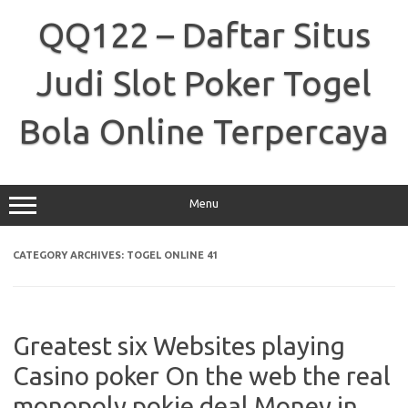
Skip
to
QQ122 – Daftar Situs
content
Judi Slot Poker Togel
Bola Online Terpercaya
Menu
CATEGORY ARCHIVES:
TOGEL ONLINE 41
Greatest six Websites playing
Casino poker On the web the real
monopoly pokie deal Money in