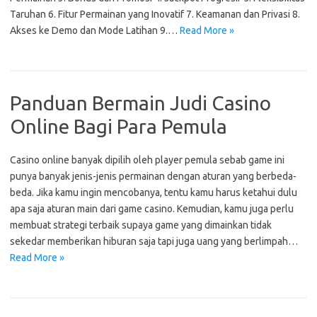
Taruhan 6. Fitur Permainan yang Inovatif 7. Keamanan dan Privasi 8.
Akses ke Demo dan Mode Latihan 9.…
Read More »
Panduan Bermain Judi Casino
Online Bagi Para Pemula
Casino online banyak dipilih oleh player pemula sebab game ini
punya banyak jenis-jenis permainan dengan aturan yang berbeda-
beda. Jika kamu ingin mencobanya, tentu kamu harus ketahui dulu
apa saja aturan main dari game casino. Kemudian, kamu juga perlu
membuat strategi terbaik supaya game yang dimainkan tidak
sekedar memberikan hiburan saja tapi juga uang yang berlimpah…
Read More »