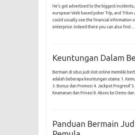
He’s got advertised to the biggest inciden
european Web based poker Trip, and Triton 
could usually see the financial information
enterprise. Indeed there you can also find
Keuntungan Dalam Berm
Bermain di situs judi slot online memiliki 
adalah beberapa keuntungan utama: 1. Kem
3. Bonus dan Promosi 4. Jackpot Progresif 5. 
Keamanan dan Privasi 8. Akses ke Demo da
Panduan Bermain Judi
Pemula