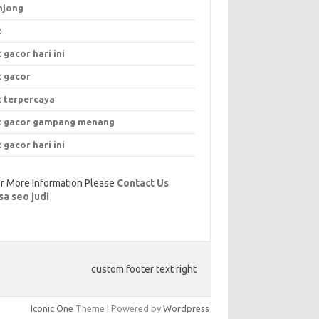
hjong
t
t gacor hari ini
t gacor
t terpercaya
t gacor gampang menang
t gacor hari ini
r More Information Please
Contact Us
sa seo judi
custom footer text right
Iconic One
Theme | Powered by
Wordpress