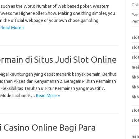
Onl
ts, such as the World Number of Web based poker, Western
Awesome Higher Roller Show. Making one thing simpler, you
Pan
 on the official webpage of your own chose gambling
Pem
…
Read More »
slo
slo
ain di Situs Judi Slot Online
slo
mej
berbagai keuntungan yang dapat menarik banyak pemain. Berikut
hk
udahan Akses dan Kenyamanan 2. Beragam Pilihan Permainan
hk
Fleksibilitas Taruhan 6. Fitur Permainan yang Inovatif 7.
n Mode Latihan 9.…
Read More »
hk
slo
slo
 Casino Online Bagi Para
gam