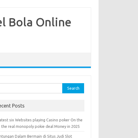
el Bola Online
rch
ecent Posts
atest six Websites playing Casino poker On the
 the real monopoly pokie deal Money in 2025
ntungan Dalam Bermain di Situs Judi Slot