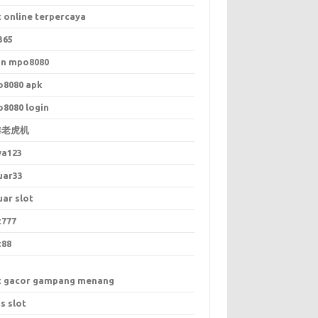
t online terpercaya
365
in mpo8080
8080 apk
8080 login
港老虎机
a123
uar33
uar slot
t777
t88
t gacor gampang menang
us slot