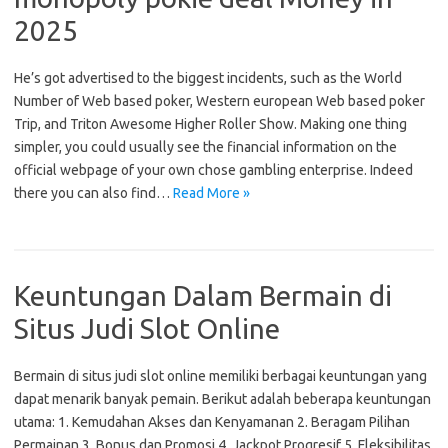
2025
He’s got advertised to the biggest incidents, such as the World
Number of Web based poker, Western european Web based poker
Trip, and Triton Awesome Higher Roller Show. Making one thing
simpler, you could usually see the financial information on the
official webpage of your own chose gambling enterprise. Indeed
there you can also find…
Read More »
Keuntungan Dalam Bermain di
Situs Judi Slot Online
Bermain di situs judi slot online memiliki berbagai keuntungan yang
dapat menarik banyak pemain. Berikut adalah beberapa keuntungan
utama: 1. Kemudahan Akses dan Kenyamanan 2. Beragam Pilihan
Permainan 3. Bonus dan Promosi 4. Jackpot Progresif 5. Fleksibilitas