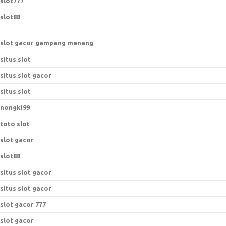
slot777
slot88
slot gacor gampang menang
situs slot
situs slot gacor
situs slot
nongki99
toto slot
slot gacor
slot88
situs slot gacor
situs slot gacor
slot gacor 777
slot gacor