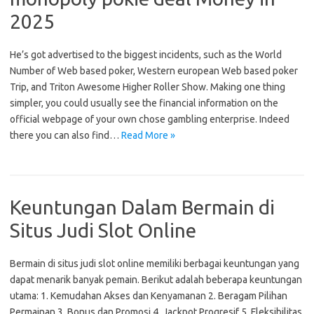
2025
He’s got advertised to the biggest incidents, such as the World
Number of Web based poker, Western european Web based poker
Trip, and Triton Awesome Higher Roller Show. Making one thing
simpler, you could usually see the financial information on the
official webpage of your own chose gambling enterprise. Indeed
there you can also find…
Read More »
Keuntungan Dalam Bermain di
Situs Judi Slot Online
Bermain di situs judi slot online memiliki berbagai keuntungan yang
dapat menarik banyak pemain. Berikut adalah beberapa keuntungan
utama: 1. Kemudahan Akses dan Kenyamanan 2. Beragam Pilihan
Permainan 3. Bonus dan Promosi 4. Jackpot Progresif 5. Fleksibilitas