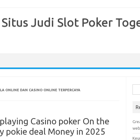
Situs Judi Slot Poker Tog
Sea
OLA ONLINE DAN CASINO ONLINE TERPERCAYA
for:
R
 playing Casino poker On the
Gre
web
y pokie deal Money in 2025
Keu