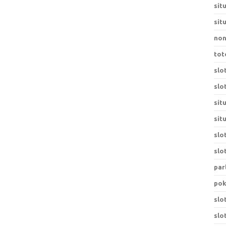
sit
sit
non
tot
slo
slo
sit
sit
slo
slo
par
pok
slo
slo