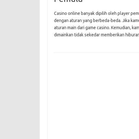
Casino online banyak dipilih oleh player pe
dengan aturan yang berbeda-beda. Jika kamu
aturan main dari game casino. Kemudian, ka
dimainkan tidak sekedar memberikan hiburan