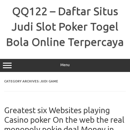
Skip
to
QQ122 – Daftar Situs
content
Judi Slot Poker Togel
Bola Online Terpercaya
Menu
CATEGORY ARCHIVES:
JUDI GAME
Greatest six Websites playing
Casino poker On the web the real
monopoly pokie deal Money in