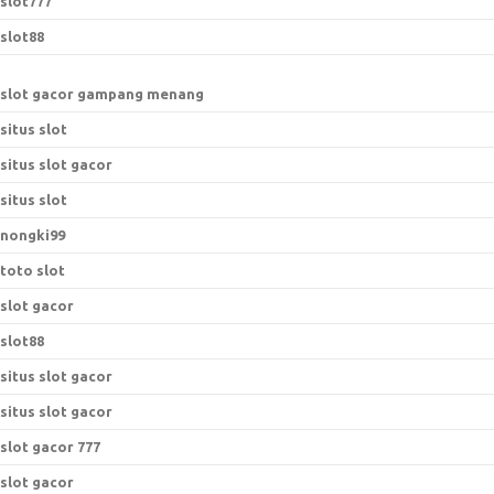
slot777
slot88
slot gacor gampang menang
situs slot
situs slot gacor
situs slot
nongki99
toto slot
slot gacor
slot88
situs slot gacor
situs slot gacor
slot gacor 777
slot gacor