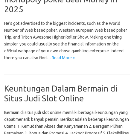
2025
He’s got advertised to the biggest incidents, such as the World
Number of Web based poker, Western european Web based poker
Trip, and Triton Awesome Higher Roller Show. Making one thing
simpler, you could usually see the financial information on the
official webpage of your own chose gambling enterprise. Indeed
there you can also find…
Read More »
Keuntungan Dalam Bermain di
Situs Judi Slot Online
Bermain di situs judi slot online memiliki berbagai keuntungan yang
dapat menarik banyak pemain. Berikut adalah beberapa keuntungan
utama: 1. Kemudahan Akses dan Kenyamanan 2. Beragam Pilihan
Permainan 3. Bonus dan Promosi 4. Jackpot Progresif 5. Fleksibilitas