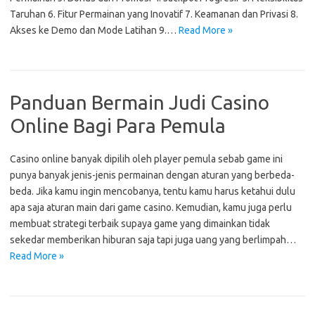
Taruhan 6. Fitur Permainan yang Inovatif 7. Keamanan dan Privasi 8.
Akses ke Demo dan Mode Latihan 9.…
Read More »
Panduan Bermain Judi Casino
Online Bagi Para Pemula
Casino online banyak dipilih oleh player pemula sebab game ini
punya banyak jenis-jenis permainan dengan aturan yang berbeda-
beda. Jika kamu ingin mencobanya, tentu kamu harus ketahui dulu
apa saja aturan main dari game casino. Kemudian, kamu juga perlu
membuat strategi terbaik supaya game yang dimainkan tidak
sekedar memberikan hiburan saja tapi juga uang yang berlimpah…
Read More »