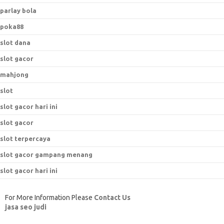
parlay bola
poka88
slot dana
slot gacor
mahjong
slot
slot gacor hari ini
slot gacor
slot terpercaya
slot gacor gampang menang
slot gacor hari ini
For More Information Please
Contact Us
jasa seo judi