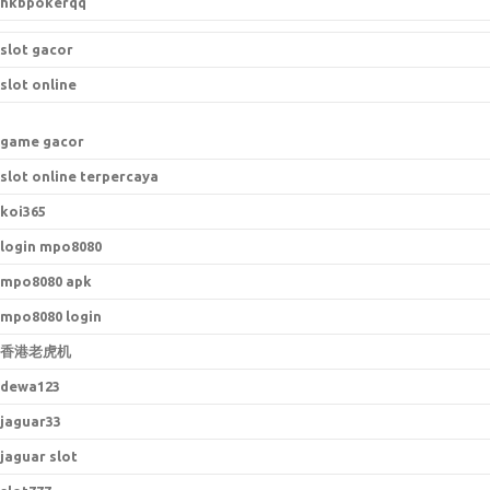
hkbpokerqq
slot gacor
slot online
game gacor
slot online terpercaya
koi365
login mpo8080
mpo8080 apk
mpo8080 login
香港老虎机
dewa123
jaguar33
jaguar slot