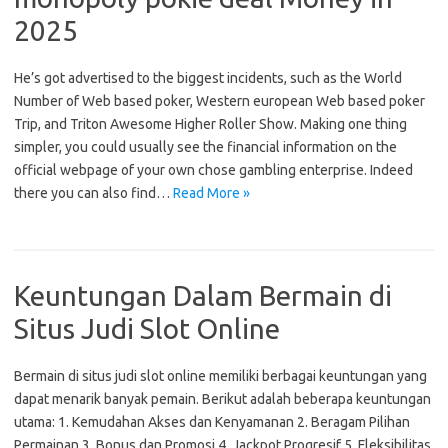
2025
He’s got advertised to the biggest incidents, such as the World
Number of Web based poker, Western european Web based poker
Trip, and Triton Awesome Higher Roller Show. Making one thing
simpler, you could usually see the financial information on the
official webpage of your own chose gambling enterprise. Indeed
there you can also find…
Read More »
Keuntungan Dalam Bermain di
Situs Judi Slot Online
Bermain di situs judi slot online memiliki berbagai keuntungan yang
dapat menarik banyak pemain. Berikut adalah beberapa keuntungan
utama: 1. Kemudahan Akses dan Kenyamanan 2. Beragam Pilihan
Permainan 3. Bonus dan Promosi 4. Jackpot Progresif 5. Fleksibilitas