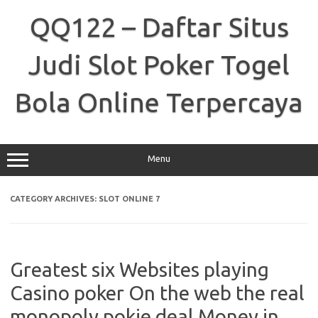
Skip
to
QQ122 – Daftar Situs
content
Judi Slot Poker Togel
Bola Online Terpercaya
Menu
CATEGORY ARCHIVES:
SLOT ONLINE 7
Greatest six Websites playing
Casino poker On the web the real
monopoly pokie deal Money in